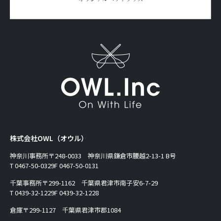
株式会社OWL（オウル）
神奈川事務所
〒248-0033 神奈川県鎌倉市腰越2-13-1 B号
T 0467-50-0329
F 0467-50-0131
千葉事務所
〒299-1162 千葉県君津市南子安6-7-29
T 0439-32-1229
F 0439-32-1228
倉庫
〒299-1127 千葉県君津市郡1084