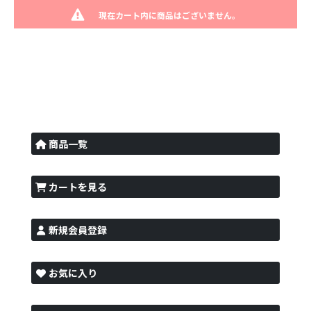
現在カート内に商品はございません。
商品一覧
カートを見る
新規会員登録
お気に入り