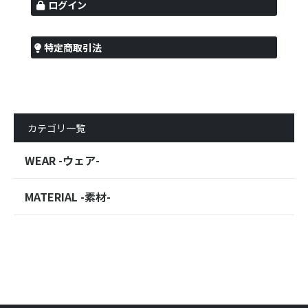
ログイン
特定商取引法
カテゴリ一覧
WEAR -ウェア-
MATERIAL -素材-