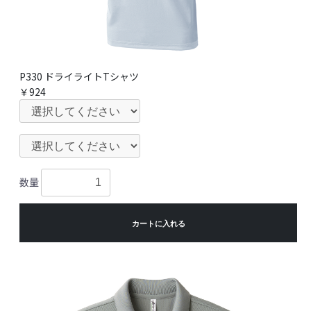
P330 ドライライトTシャツ
￥924
数量
カートに入れる