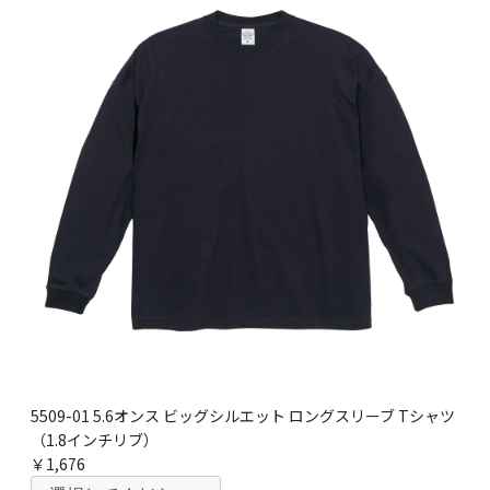
5509-01 5.6オンス ビッグシルエット ロングスリーブ Tシャツ
（1.8インチリブ）
￥1,676