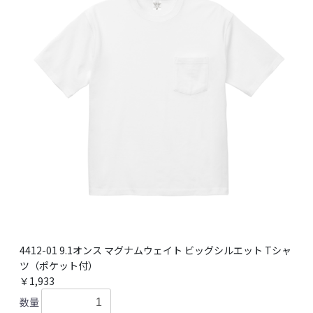
4412-01 9.1オンス マグナムウェイト ビッグシルエット Tシャ
ツ（ポケット付）
￥1,933
数量