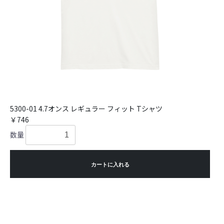
5300-01 4.7オンス レギュラー フィット Tシャツ
￥746
数量
カートに入れる