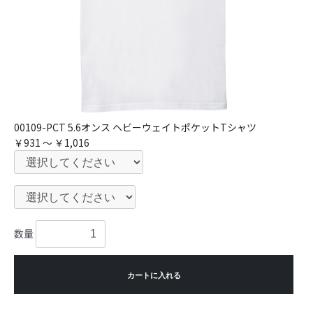
00109-PCT 5.6オンス ヘビーウェイトポケットTシャツ
￥931 ～ ￥1,016
数量
カートに入れる