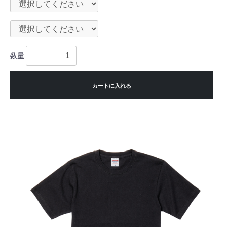
数量
カートに入れる