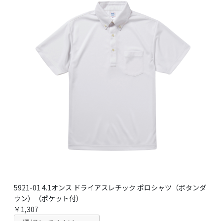
5921-01 4.1オンス ドライアスレチック ポロシャツ（ボタンダ
ウン）（ポケット付）
￥1,307