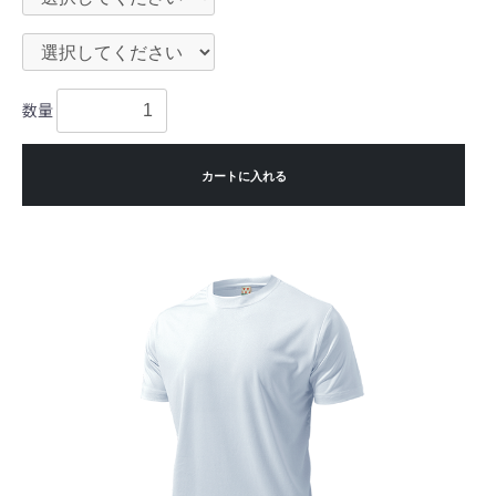
数量
カートに入れる