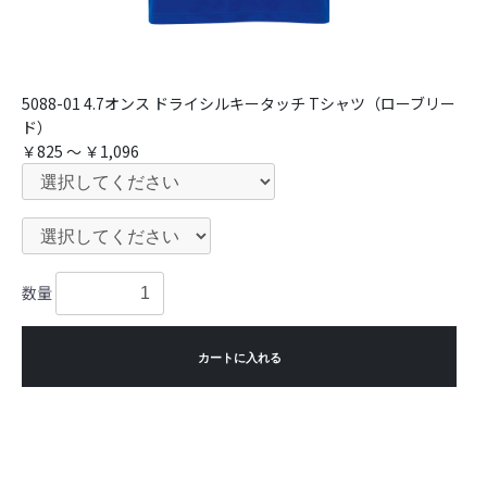
5088-01 4.7オンス ドライシルキータッチ Tシャツ（ローブリー
ド）
￥825 ～ ￥1,096
数量
カートに入れる