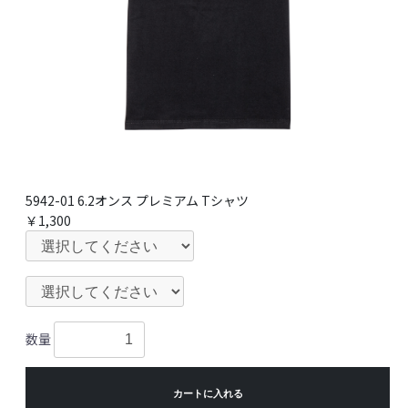
5942-01 6.2オンス プレミアム Tシャツ
￥1,300
数量
カートに入れる