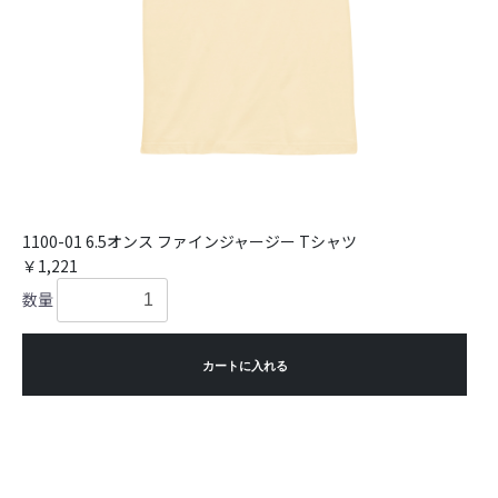
1100-01 6.5オンス ファインジャージー Tシャツ
￥1,221
数量
カートに入れる