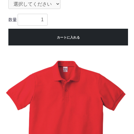
数量
カートに入れる