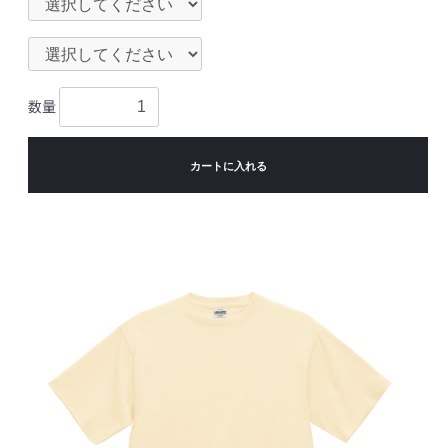
数量
カートに入れる