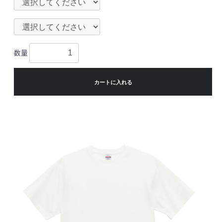
数量
カートに入れる