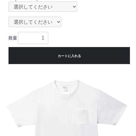
数量
カートに入れる