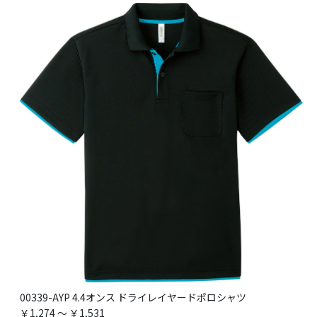
00339-AYP 4.4オンス ドライレイヤードポロシャツ
￥1,274 ～ ￥1,531