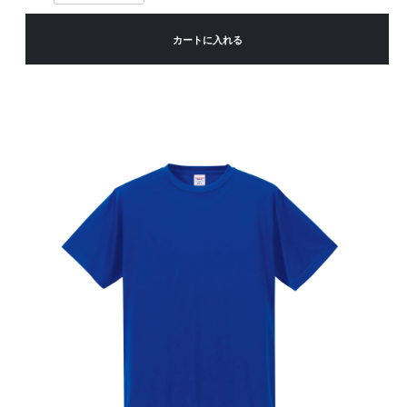
カートに入れる