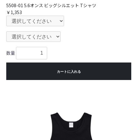
5508-01 5.6オンス ビッグシルエット Tシャツ
￥1,353
数量
カートに入れる