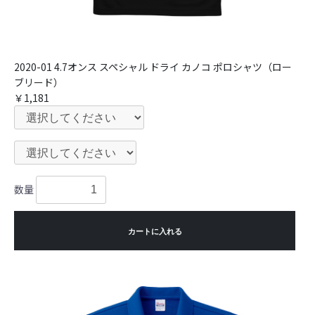
2020-01 4.7オンス スペシャル ドライ カノコ ポロシャツ（ロー
ブリード）
￥1,181
数量
カートに入れる