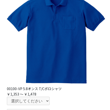
00100-VP 5.8オンス T/Cポロシャツ
￥1,353 ～ ￥1,478