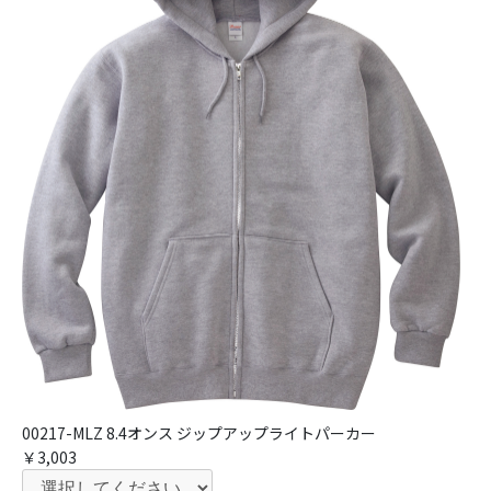
00217-MLZ 8.4オンス ジップアップライトパーカー
￥3,003