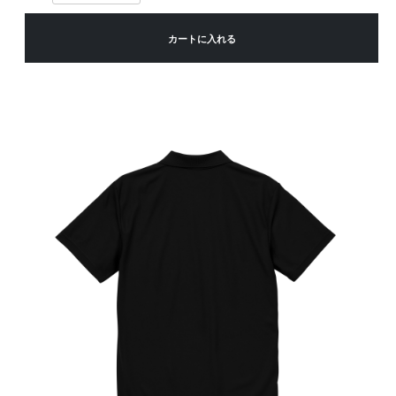
カートに入れる