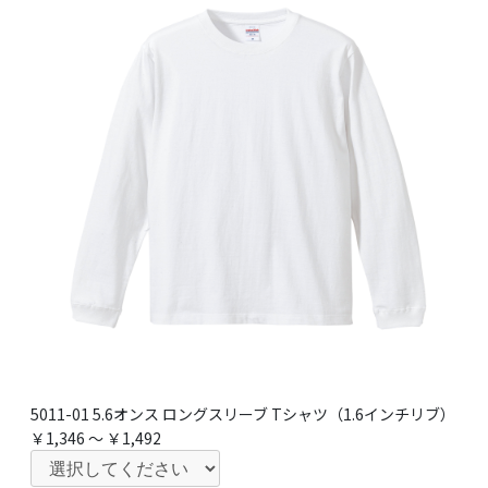
5011-01 5.6オンス ロングスリーブ Tシャツ（1.6インチリブ）
￥1,346 ～ ￥1,492