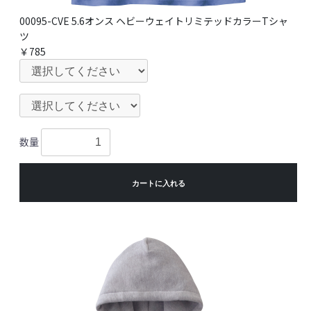
00095-CVE 5.6オンス ヘビーウェイトリミテッドカラーTシャ
ツ
￥785
数量
カートに入れる