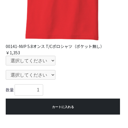
00141-NVP 5.8オンス T/Cポロシャツ（ポケット無し）
￥1,353
数量
カートに入れる