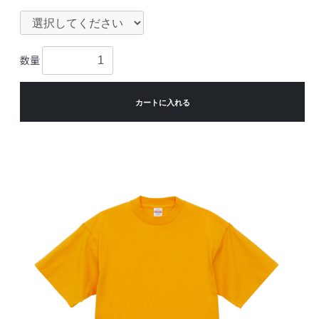
数量
カートに入れる