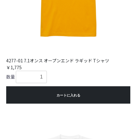
4277-01 7.1オンス オープンエンド ラギッド Tシャツ
￥1,775
数量
カートに入れる