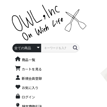
商品一覧
カートを見る
新規会員登録
お気に入り
ログイン
特定商取引法