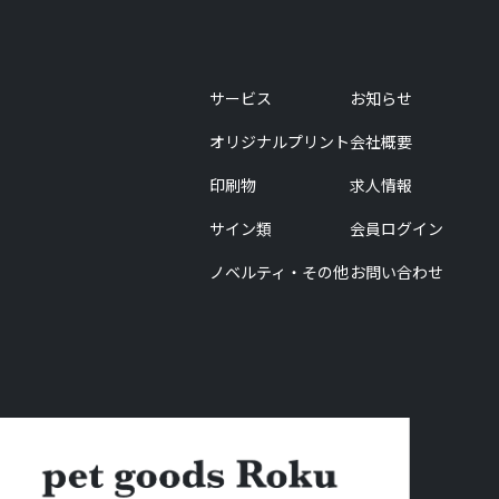
サービス
お知らせ
オリジナルプリント
会社概要
印刷物
求人情報
サイン類
会員ログイン
ノベルティ・その他
お問い合わせ