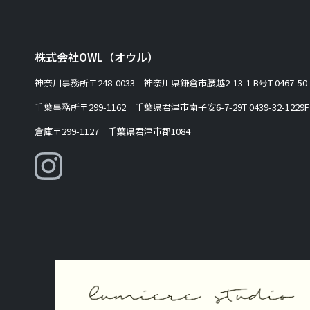
株式会社OWL（オウル）
神奈川事務所
〒248-0033 神奈川県鎌倉市腰越2-13-1 B号
T 0467-50
千葉事務所
〒299-1162 千葉県君津市南子安6-7-29
T 0439-32-1229
F
倉庫
〒299-1127 千葉県君津市郡1084