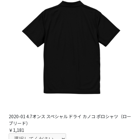
2020-01 4.7オンス スペシャル ドライ カノコ ポロシャツ（ロー
ブリード）
￥1,181