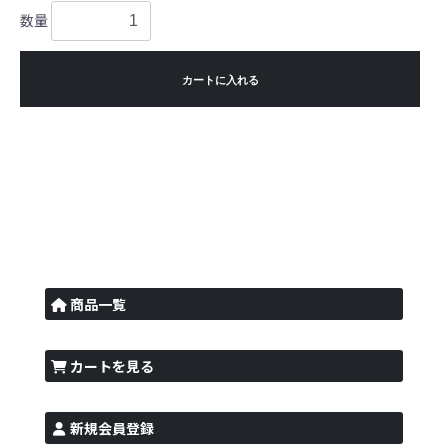
数量
カートに入れる
商品一覧
カートを見る
新規会員登録