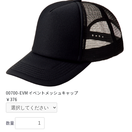
00700-EVM イベントメッシュキャップ
￥376
数量