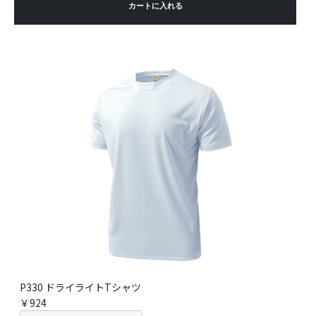
カートに入れる
P330 ドライライトTシャツ
￥924