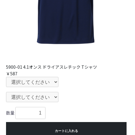
5900-01 4.1オンス ドライアスレチック Tシャツ
￥587
数量
カートに入れる