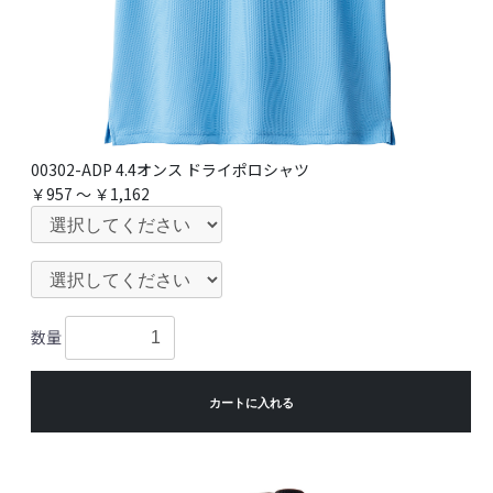
00302-ADP 4.4オンス ドライポロシャツ
￥957 ～ ￥1,162
数量
カートに入れる