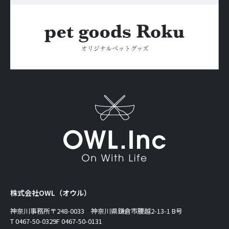
株式会社OWL（オウル）
神奈川事務所
〒248-0033 神奈川県鎌倉市腰越2-13-1 B号
T 0467-50-0329
F 0467-50-0131