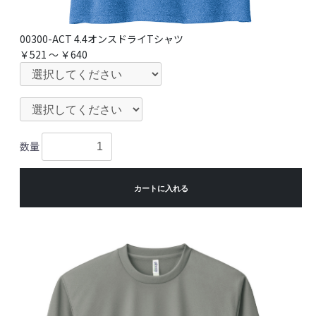
00300-ACT 4.4オンスドライTシャツ
￥521 ～ ￥640
数量
カートに入れる