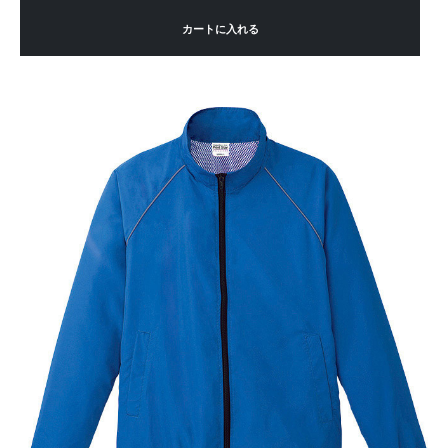
カートに入れる