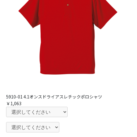
5910-01 4.1オンスドライアスレチックポロシャツ
￥1,063