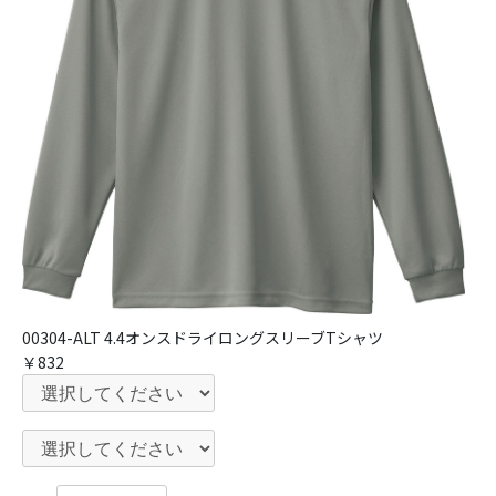
00304-ALT 4.4オンスドライロングスリーブTシャツ
￥832