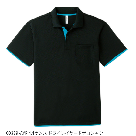
00339-AYP 4.4オンス ドライレイヤードポロシャツ