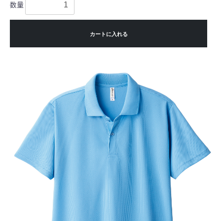
数量
カートに入れる