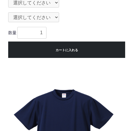
数量
カートに入れる