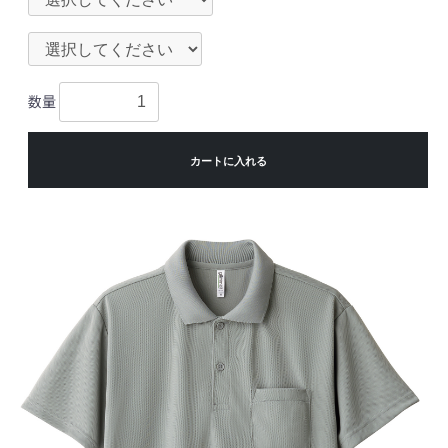
数量
カートに入れる