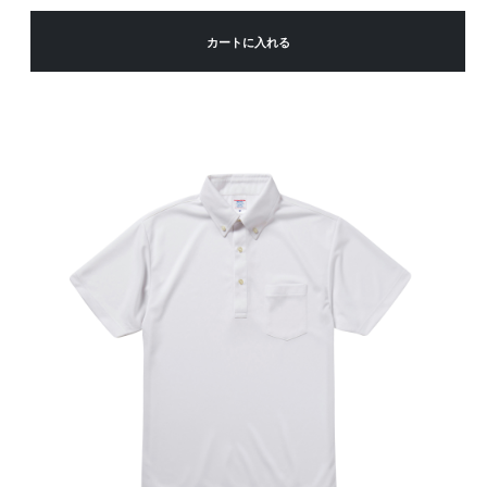
カートに入れる