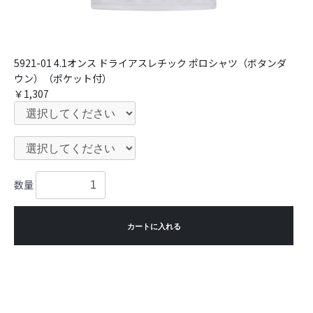
5921-01 4.1オンス ドライアスレチック ポロシャツ（ボタンダ
ウン）（ポケット付）
￥1,307
数量
カートに入れる