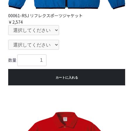
00061-RSJ リフレクスポーツジャケット
￥2,574
数量
カートに入れる