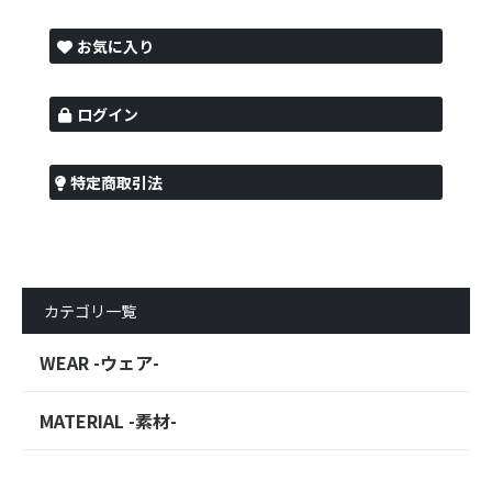
お気に入り
ログイン
特定商取引法
カテゴリ一覧
WEAR -ウェア-
MATERIAL -素材-