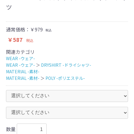
ツ
通常価格：
￥979
税込
￥587
税込
関連カテゴリ
WEAR -ウェア-
WEAR -ウェア-
＞
DRYSHIRT -ドライシャツ-
MATERIAL -素材-
MATERIAL -素材-
＞
POLY -ポリエステル-
数量