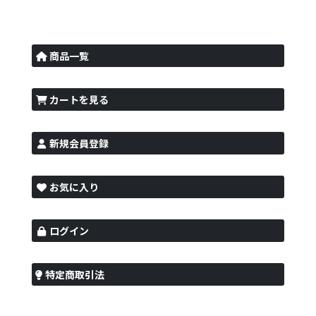
商品一覧
カートを見る
新規会員登録
お気に入り
ログイン
特定商取引法