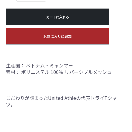
カートに入れる
お気に入りに追加
生産国： ベトナム・ミャンマー
素材： ポリエステル 100％ リバーシブルメッシュ
こだわりが詰まったUnited Athleの代表ドライTシャ
ツ。