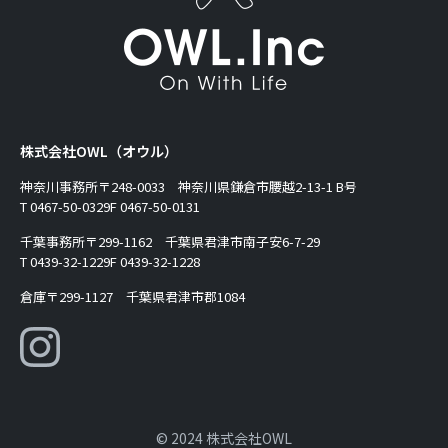
株式会社OWL（オウル）
神奈川事務所
〒248-0033 神奈川県鎌倉市腰越2-13-1 B号
T 0467-50-0329
F 0467-50-0131
千葉事務所
〒299-1162 千葉県君津市南子安6-7-29
T 0439-32-1229
F 0439-32-1228
倉庫
〒299-1127 千葉県君津市郡1084
© 2024 株式会社OWL