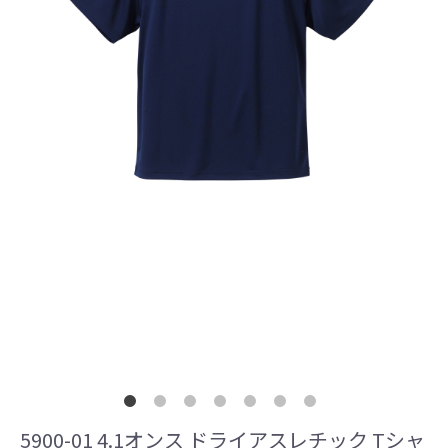
5900-01 4.1オンス ドライアスレチック Tシャ