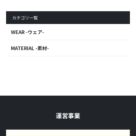
カテゴリ一覧
WEAR -ウェア-
MATERIAL -素材-
運営事業