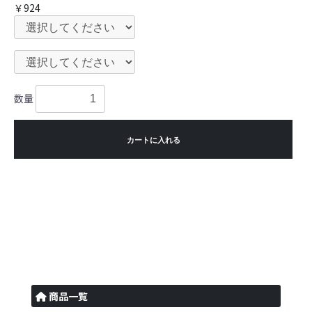
￥924
数量
カートに入れる
商品一覧