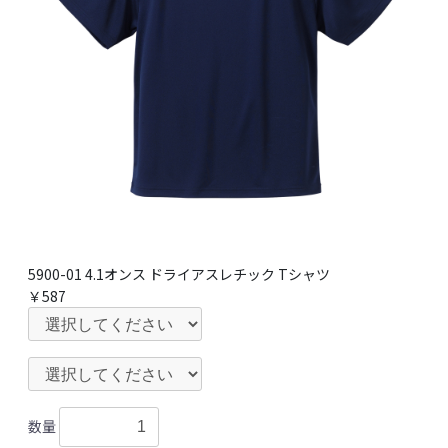
5900-01 4.1オンス ドライアスレチック Tシャツ
￥587
数量