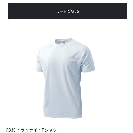
カートに入れる
P330 ドライライトTシャツ