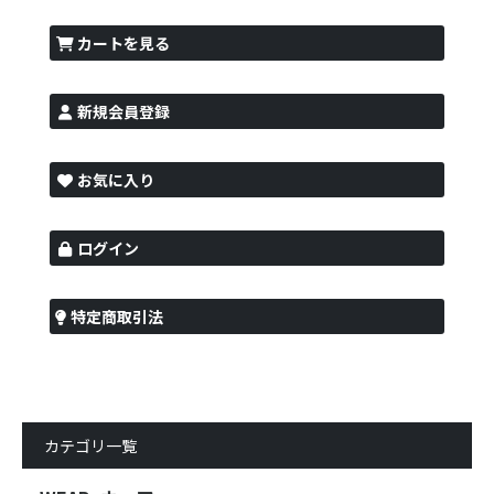
カートを見る
新規会員登録
お気に入り
ログイン
特定商取引法
カテゴリ一覧