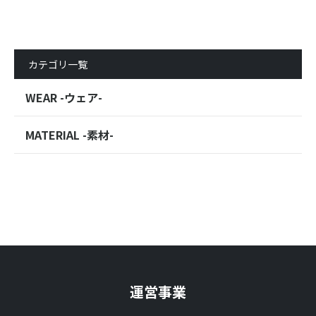
カテゴリ一覧
WEAR -ウェア-
MATERIAL -素材-
運営事業