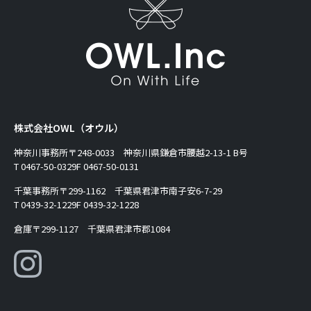
株式会社OWL（オウル）
神奈川事務所
〒248-0033 神奈川県鎌倉市腰越2-13-1 B号
T 0467-50-0329
F 0467-50-0131
千葉事務所
〒299-1162 千葉県君津市南子安6-7-29
T 0439-32-1229
F 0439-32-1228
倉庫
〒299-1127 千葉県君津市郡1084