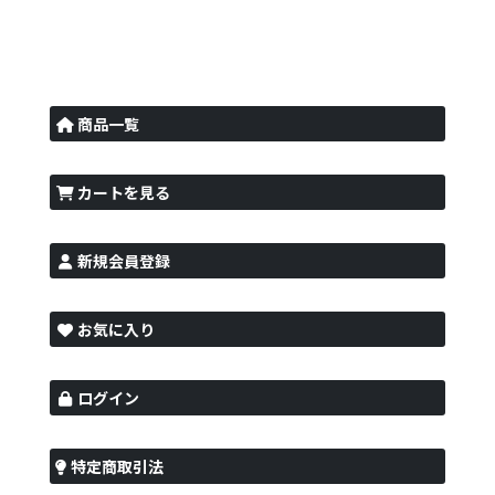
商品一覧
カートを見る
新規会員登録
お気に入り
ログイン
特定商取引法