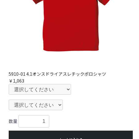
5910-01 4.1オンスドライアスレチックポロシャツ
￥1,063
数量