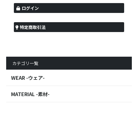
ログイン
特定商取引法
カテゴリ一覧
WEAR -ウェア-
MATERIAL -素材-