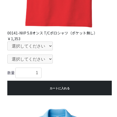
00141-NVP 5.8オンス T/Cポロシャツ（ポケット無し）
￥1,353
数量
カートに入れる