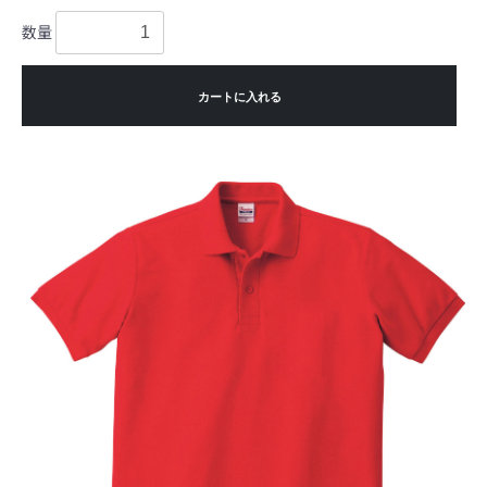
数量
カートに入れる