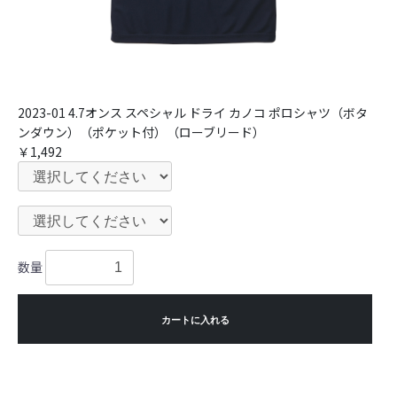
2023-01 4.7オンス スペシャル ドライ カノコ ポロシャツ（ボタ
ンダウン）（ポケット付）（ローブリード）
￥1,492
数量
カートに入れる