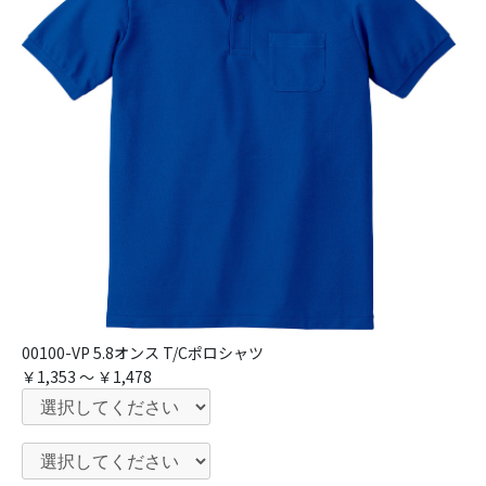
00100-VP 5.8オンス T/Cポロシャツ
￥1,353 ～ ￥1,478