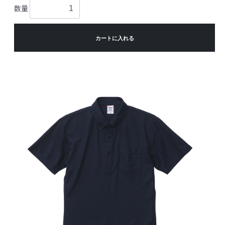
数量
カートに入れる