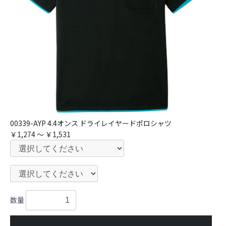
00339-AYP 4.4オンス ドライレイヤードポロシャツ
￥1,274 ～ ￥1,531
数量