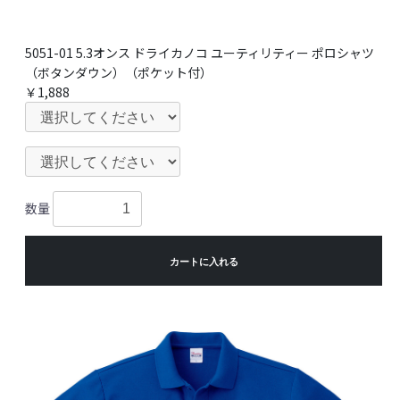
5051-01 5.3オンス ドライカノコ ユーティリティー ポロシャツ
（ボタンダウン）（ポケット付）
￥1,888
数量
カートに入れる