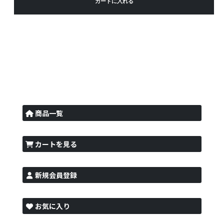
カートに入れる
商品一覧
カートを見る
新規会員登録
お気に入り