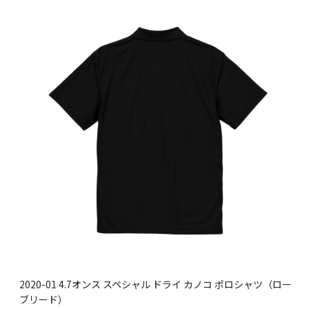
2020-01 4.7オンス スペシャル ドライ カノコ ポロシャツ（ロー
ブリード）