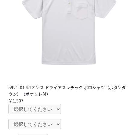
5921-01 4.1オンス ドライアスレチック ポロシャツ（ボタンダ
ウン）（ポケット付）
￥1,307