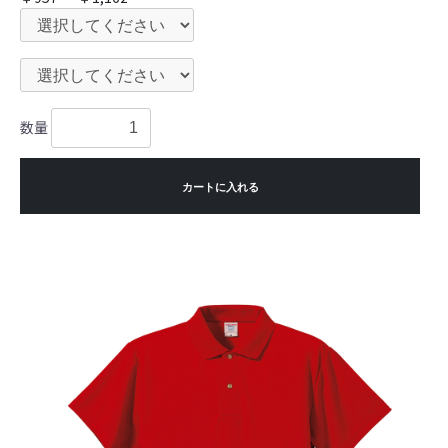
数量
カートに入れる