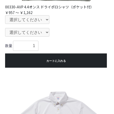
00330-AVP 4.4オンス ドライポロシャツ（ポケット付）
￥957 ～ ￥1,162
数量
カートに入れる