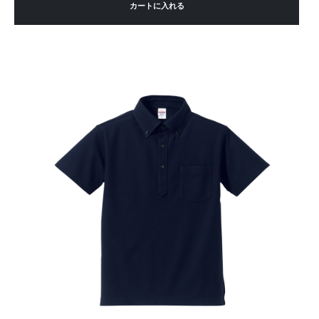
カートに入れる