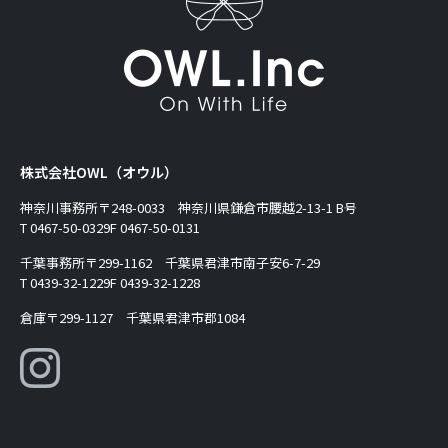
株式会社OWL（オウル）
神奈川事務所
〒248-0033 神奈川県鎌倉市腰越2-13-1 B号
T 0467-50-0329
F 0467-50-0131
千葉事務所
〒299-1162 千葉県君津市南子安6-7-29
T 0439-32-1229
F 0439-32-1228
倉庫
〒299-1127 千葉県君津市郡1084