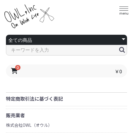
menu
0
￥0
特定商取引法に基づく表記
販売業者
株式会社OWL（オウル）