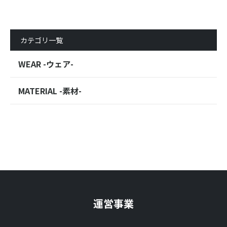
カテゴリ一覧
WEAR -ウェア-
MATERIAL -素材-
運営事業