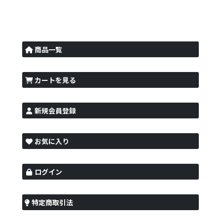
商品一覧
カートを見る
新規会員登録
お気に入り
ログイン
特定商取引法