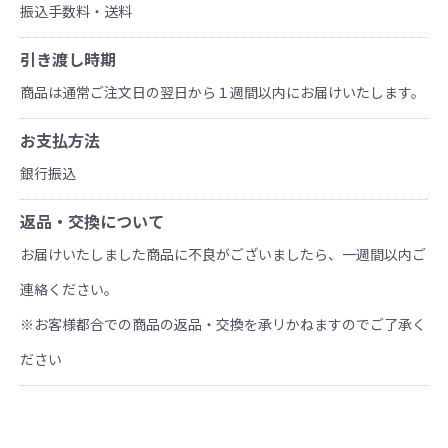
振込手数料
・送料
引き渡し時期
商品は通常ご注文日の翌日から１週間以内にお届けいたします。
お支払方法
銀行振込
返品・交換について
お届けいたしました商品に不良がございましたら、一週間以内ご
連絡ください。
※お客様都合での商品の返品・交換を承リかねますのでご了承く
ださい