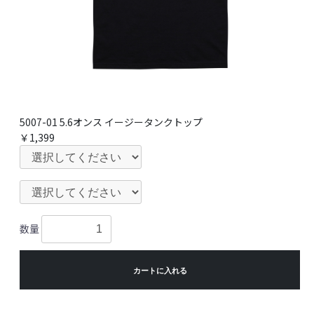
5007-01 5.6オンス イージータンクトップ
￥1,399
数量
カートに入れる