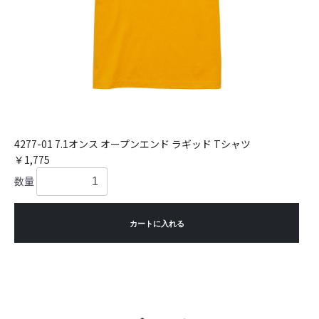
4277-01 7.1オンス オープンエンド ラギッド Tシャツ
￥1,775
数量
カートに入れる