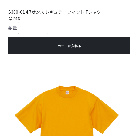
5300-01 4.7オンス レギュラー フィット Tシャツ
￥746
数量
カートに入れる