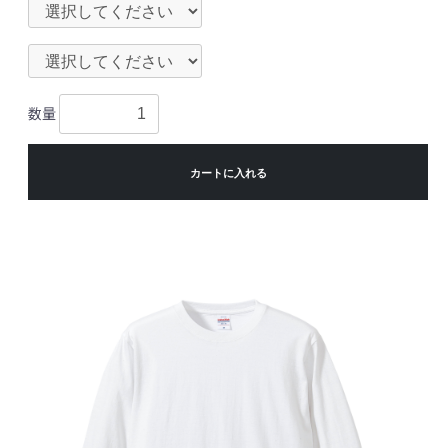
数量
カートに入れる