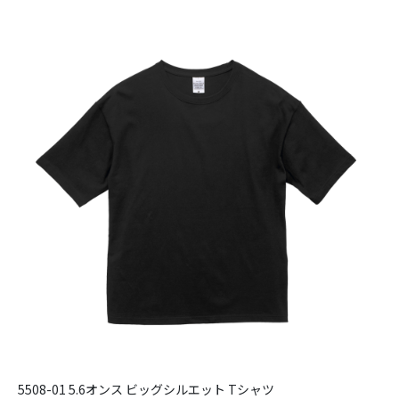
5508-01 5.6オンス ビッグシルエット Tシャツ