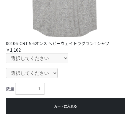
00106-CRT 5.6オンス ヘビーウェイトラグランTシャツ
￥1,102
数量
カートに入れる