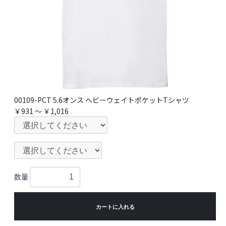
00109-PCT 5.6オンス ヘビーウェイトポケットTシャツ
￥931 ～ ￥1,016
数量
カートに入れる