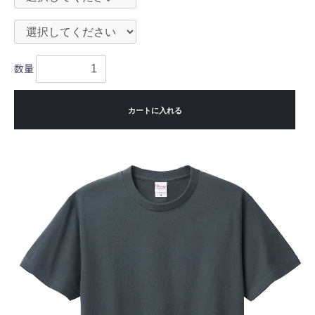
数量
カートに入れる