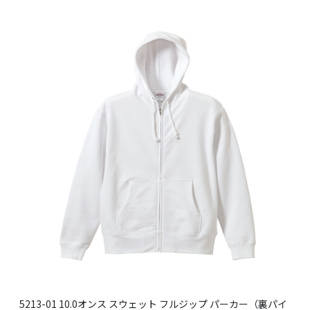
5213-01 10.0オンス スウェット フルジップ パーカー（裏パイ