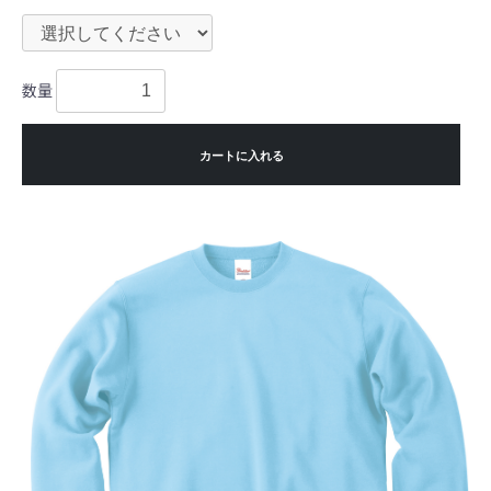
数量
カートに入れる