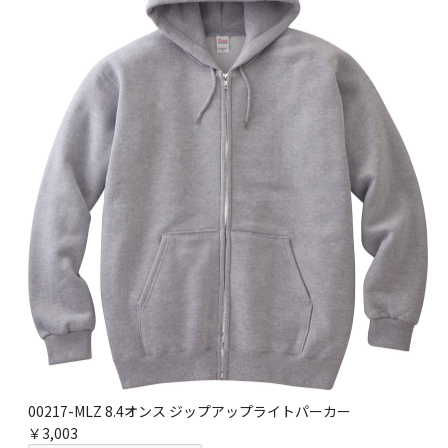
00217-MLZ 8.4オンス ジップアップライトパーカー
￥3,003