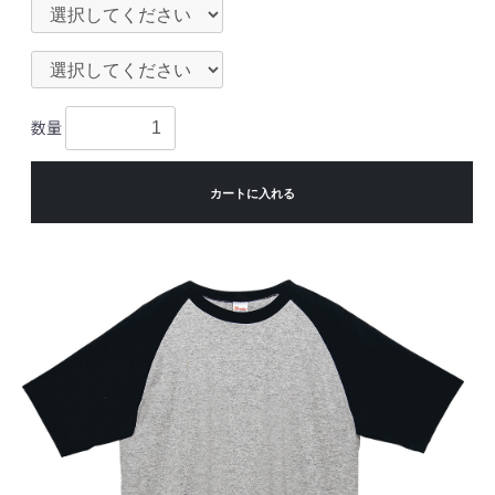
数量
カートに入れる