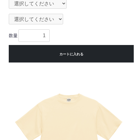
数量
カートに入れる