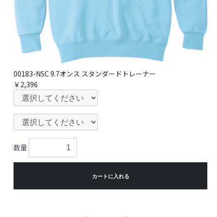
00183-NSC 9.7オンス スタンダードトレーナー
￥2,396
数量
カートに入れる