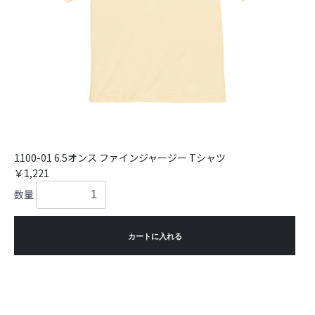
1100-01 6.5オンス ファインジャージー Tシャツ
￥1,221
数量
カートに入れる