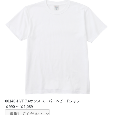
00148-HVT 7.4オンス スーパーヘビーTシャツ
￥990 ～ ￥1,089