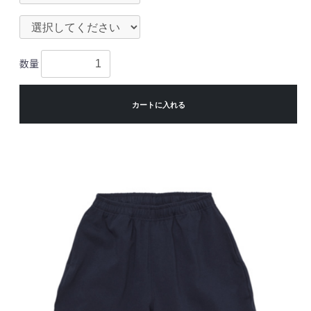
数量
カートに入れる