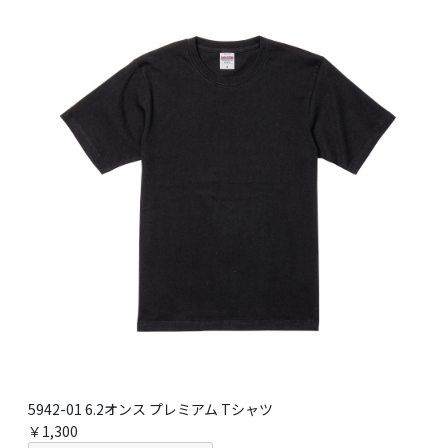
5942-01 6.2オンス プレミアム Tシャツ
￥1,300