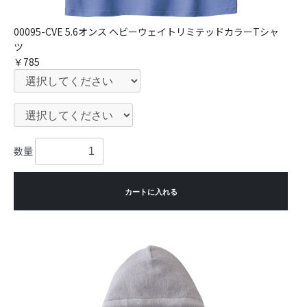
00095-CVE 5.6オンス ヘビーウェイトリミテッドカラーTシャ
ツ
￥785
数量
カートに入れる