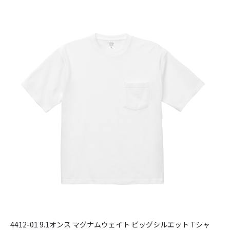
4412-01 9.1オンス マグナムウェイト ビッグシルエット Tシャ