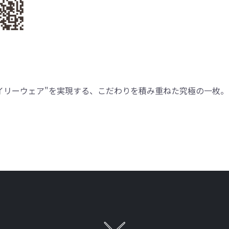
デイリーウェア"を実現する、こだわりを積み重ねた究極の一枚。