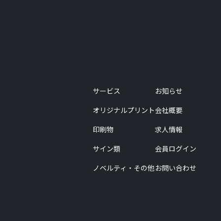
サービス
お知らせ
オリジナルプリント
会社概要
印刷物
求人情報
サイン類
会員ログイン
ノベルティ・その他
お問い合わせ