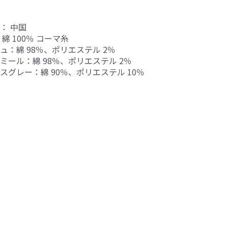
： 中国
 綿 100％ コーマ糸
ュ：綿 98％、ポリエステル 2％
ミール：綿 98％、ポリエステル 2％
スグレー：綿 90％、ポリエステル 10％