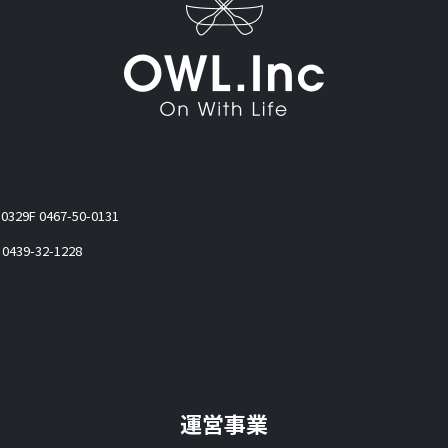
-0329
F 0467-50-0131
 0439-32-1228
運営事業