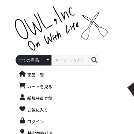
商品一覧
カートを見る
新規会員登録
お気に入り
ログイン
特定商取引法